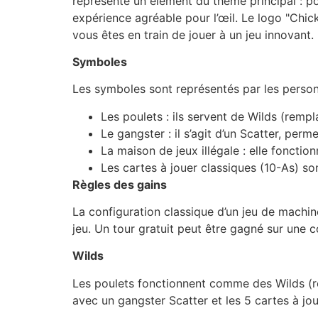
représente un élément du thème principal : po
expérience agréable pour l’œil. Le logo "Chi
vous êtes en train de jouer à un jeu innovant.
Symboles
Les symboles sont représentés par les perso
Les poulets : ils servent de Wilds (rempl
Le gangster : il s’agit d’un Scatter, perm
La maison de jeux illégale : elle foncti
Les cartes à jouer classiques (10-As) so
Règles des gains
La configuration classique d’un jeu de machine
jeu. Un tour gratuit peut être gagné sur une c
Wilds
Les poulets fonctionnent comme des Wilds (re
avec un gangster Scatter et les 5 cartes à jo