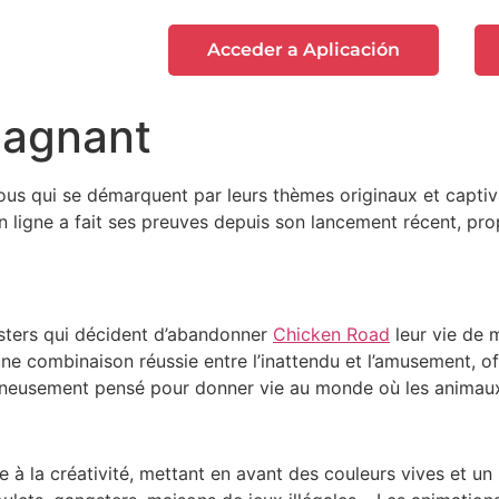
Acceder a Aplicación
Gagnant
us qui se démarquent par leurs thèmes originaux et captivan
 ligne a fait ses preuves depuis son lancement récent, pro
sters qui décident d’abandonner
Chicken Road
leur vie de 
’une combinaison réussie entre l’inattendu et l’amusement, o
igneusement pensé pour donner vie au monde où les animau
 à la créativité, mettant en avant des couleurs vives et un