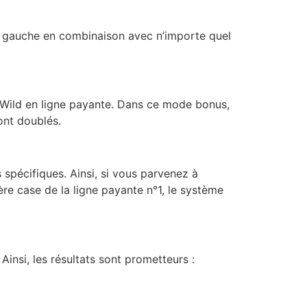
 de gauche en combinaison avec n’importe quel
t Wild en ligne payante. Dans ce mode bonus,
ont doublés.
 spécifiques. Ainsi, si vous parvenez à
re case de la ligne payante n°1, le système
insi, les résultats sont prometteurs :