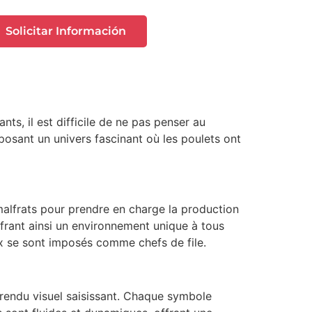
Solicitar Información
ts, il est difficile de ne pas penser au
posant un univers fascinant où les poulets ont
malfrats pour prendre en charge la production
ffrant ainsi un environnement unique à tous
x se sont imposés comme chefs de file.
 rendu visuel saisissant. Chaque symbole