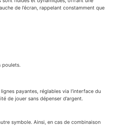
 sont fluides et dynamiques, offrant une
gauche de l’écran, rappelant constamment que
 poulets.
lignes payantes, réglables via l’interface du
lité de jouer sans dépenser d’argent.
utre symbole. Ainsi, en cas de combinaison