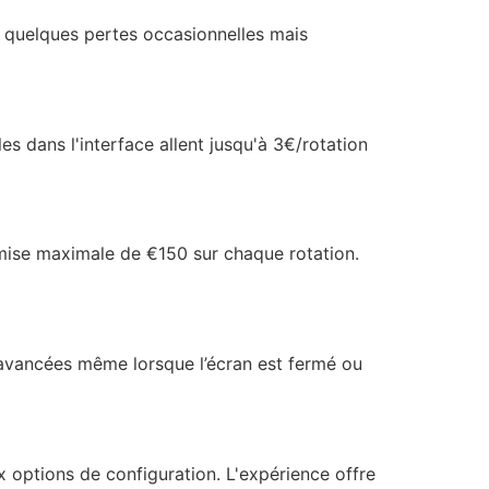
nt quelques pertes occasionnelles mais
es dans l'interface allent jusqu'à 3€/rotation
 mise maximale de €150 sur chaque rotation.
s avancées même lorsque l’écran est fermé ou
ux options de configuration. L'expérience offre