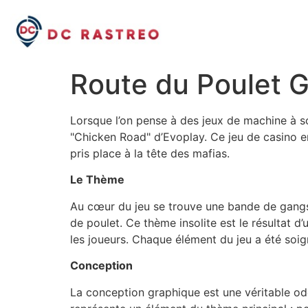
Route du Poulet 
Lorsque l’on pense à des jeux de machine à so
"Chicken Road" d’Evoplay. Ce jeu de casino en
pris place à la tête des mafias.
Le Thème
Au cœur du jeu se trouve une bande de gang
de poulet. Ce thème insolite est le résultat d
les joueurs. Chaque élément du jeu a été so
Conception
La conception graphique est une véritable ode