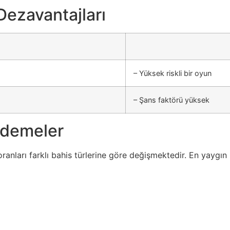
Dezavantajları
– Yüksek riskli bir oyun
– Şans faktörü yüksek
Ödemeler
nları farklı bahis türlerine göre değişmektedir. En yaygın b