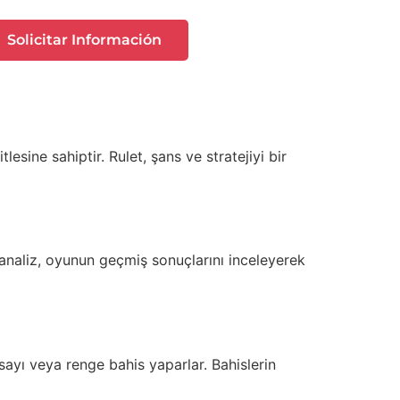
Solicitar Información
esine sahiptir. Rulet, şans ve stratejiyi bir
Bu analiz, oyunun geçmiş sonuçlarını inceleyerek
 sayı veya renge bahis yaparlar. Bahislerin