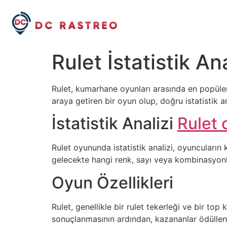
Rulet İstatistik An
Rulet, kumarhane oyunları arasında en popüler o
araya getiren bir oyun olup, doğru istatistik ana
İstatistik Analizi
Rulet 
Rulet oyununda istatistik analizi, oyuncuların 
gelecekte hangi renk, sayı veya kombinasyonla
Oyun Özellikleri
Rulet, genellikle bir rulet tekerleği ve bir to
sonuçlanmasının ardından, kazananlar ödüllendi