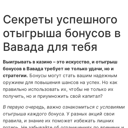
Секреты успешного
отыгрыша бонусов в
Вавада для тебя
Выигрывать в казино – это искусство, и отыгрыш
бонусов в Вавада требует не только удачи, но и
стратегии.
Бонусы могут стать вашим надежным
оружием для повышения шансов на успех. Но как
правильно использовать их, чтобы не только их
получить, но и приумножить свой капитал?
В первую очередь, важно ознакомиться с условиями
отыгрыша каждого бонуса.
У разных акций свои
правила, и знание их поможет избежать лишних
потерь. Не забывайте об ограничениях по времени и