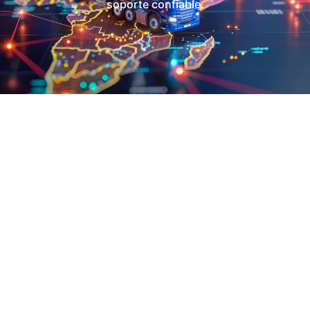
soporte confiable.