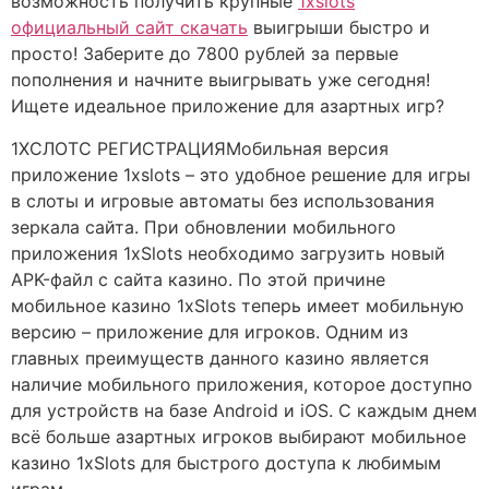
возможность получить крупные
1xslots
официальный сайт скачать
выигрыши быстро и
просто! Заберите до 7800 рублей за первые
пополнения и начните выигрывать уже сегодня!
Ищете идеальное приложение для азартных игр?
1ХСЛОТС РЕГИСТРАЦИЯМобильная версия
приложение 1xslots – это удобное решение для игры
в слоты и игровые автоматы без использования
зеркала сайта. При обновлении мобильного
приложения 1xSlots необходимо загрузить новый
APK-файл с сайта казино. По этой причине
мобильное казино 1xSlots теперь имеет мобильную
версию – приложение для игроков. Одним из
главных преимуществ данного казино является
наличие мобильного приложения, которое доступно
для устройств на базе Android и iOS. С каждым днем
всё больше азартных игроков выбирают мобильное
казино 1xSlots для быстрого доступа к любимым
играм.