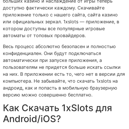
больших казино и наслаждение от игры теперь
доступно фактически каждому. Скачивайте
приложение только с нашего сайта, сайта казино
или официальных зеркал. 1xslots — приложение, в
котором доступны все популярные игровые
автоматы от топовых провайдеров.
Весь процесс абсолютно безопасен и полностью
конфиденциален. Они будут подключаться
автоматически при запуске приложения, а
пользователям не придется больше искать ссылки
на них. В приложении есть то, чего нет в версии для
компьютера. Не забывайте, что скачать 1xslots на
андроид, как и попасть в мобильную браузерную
версию можно совершенно бесплатно.
Как Скачать 1xSlots для
Android/iOS?