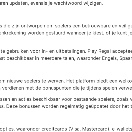
euren updaten, evenals je wachtwoord wijzigen.
s die zijn ontworpen om spelers een betrouwbare en veilige
bankrekening worden gestuurd wanneer je kiest, of je kunt 
te gebruiken voor in- en uitbetalingen. Play Regal acceptee
ast beschikbaar in meerdere talen, waaronder Engels, Spaa
om nieuwe spelers te werven. Het platform biedt een welko
verdienen met de bonuspunten die je tijdens spelen verwer
ussen en acties beschikbaar voor bestaande spelers, zoals v
s. Deze bonussen worden regelmatig geüpdatet door het te
pties, waaronder creditcards (Visa, Mastercard), e-wallets 