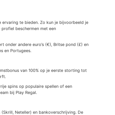
 ervaring te bieden. Zo kun je bijvoorbeeld je
je profiel beschermen met een
rt onder andere euro’s (€), Britse pond (£) en
ns en Portugees.
mstbonus van 100% op je eerste storting tot
ft.
rije spins op populaire spellen of een
am bij Play Regal.
(Skrill, Neteller) en bankoverschrijving. De