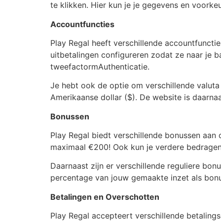
te klikken. Hier kun je je gegevens en voork
Accountfuncties
Play Regal heeft verschillende accountfunctie
uitbetalingen configureren zodat ze naar je 
tweefactormAuthenticatie.
Je hebt ook de optie om verschillende valuta 
Amerikaanse dollar ($). De website is daarna
Bonussen
Play Regal biedt verschillende bonussen aan 
maximaal €200! Ook kun je verdere bedragen 
Daarnaast zijn er verschillende reguliere bon
percentage van jouw gemaakte inzet als bonu
Betalingen en Overschotten
Play Regal accepteert verschillende betalingso