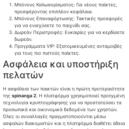
Μπόνους Καλωσορίσματος: Για νέους παίκτες,
προσφέροντας επιπλέον κεφάλαια.
Μπόνους Επαναφόρτωσης: Τακτικές προσφορές
για να ενισχύσετε το παιχνίδι σας.
Δωρεάν Περιστροφές: Ευκαιρίες για να κερδίσετε
δωρεάν.
Προγράμματα VIP: Εξατομικευμένες ανταμοιβές
για τους πιο πιστούς παίκτες.
Ασφάλεια και υποστήριξη
πελατών
Η ασφάλεια των παικτών είναι η πρώτη προτεραιότητα
της
spinanga 2
. Η πλατφόρμα χρησιμοποιεί προηγμένη
τεχνολογία κρυπτογράφησης για να προστατεύσει τα
προσωπικά και οικονομικά δεδομένα των χρηστών.
Όλες οι συναλλαγές πραγματοποιούνται μέσω
ασφαλών διακομιστών και η πλατφόρμα διαθέτει άδεια