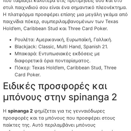
που ταιριάζει καλύτερα στις προτιμήσεις σου και στο
στυλ παιχνιδιού σου είναι ένα σημαντικό πλεονέκτημα.
Η πλατφόρμα προσφέρει επίσης μια μεγάλη γκάμα από
παιχνίδια πόκερ, συμπεριλαμβανομένων των Texas
Hold’em, Caribbean Stud και Three Card Poker.
Ρουλέτα: Αμερικανική, Ευρωπαϊκή, Γαλλική.
Blackjack: Classic, Multi Hand, Spanish 21.
Μπακαρά: Εντυπωσιακές εκδόσεις με
διαφορετικά όρια πονταρίσματος.
Πόκερ: Texas Hold’em, Caribbean Stud, Three
Card Poker.
Ειδικές προσφορές και
μπόνους στην spinanga 2
Η
spinanga 2
φημίζεται για τις γενναιόδωρες
προσφορές και τα μπόνους που προσφέρει στους
παίκτες της. Αυτό περιλαμβάνει μπόνους