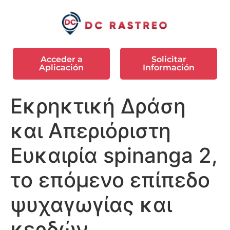
Acceder a
Solicitar
Aplicación
Información
Εκρηκτική Δράση
και Απεριόριστη
Ευκαιρία spinanga 2,
το επόμενο επίπεδο
ψυχαγωγίας και
κερδών.