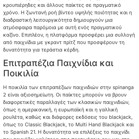
κρουπιέρηδες και άλλους παίκτες σε πραγματικό
χρόνο. Η ζωντανή ροή βίντεο υψηλής ποιότητας και η
διαδραστική λειτουργικότητα δημιουργούν μια
ατμόσφαιρα παρόμοια με αυτή ενός πραγματικού
καζίνο. Επιπλέον, η πλατφόρμα προσφέρει μια συλλογή
από παιχνίδια με γκραντ πρίτζ που προσφέρουν τη
δυνατότητα για τεράστια κέρδη.
Επιτραπέζια Παιχνίδια και
Ποικιλία
Η ποικιλία των επιτραπέζιων παιχνιδιών στην spinanga
2 είναι αξιοσημείωτη. Οι παίκτες μπορούν να βρουν
διαφορετικές παραλλαγές των κλασικών παιχνιδιών,
όπως η αμερικανική, η ευρωπαϊκή και η γαλλική
ρουλέτα, καθώς και διάφορες εκδόσεις του blackjack,
όπως το Classic Blackjack, το Multi Hand Blackjack και
το Spanish 21. Η δυνατότητα να επιλέξεις το παιχνίδι