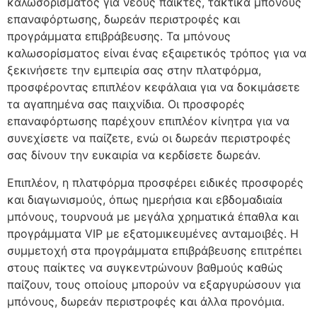
καλωσορίσματος για νέους παίκτες, τακτικά μπόνους
επαναφόρτωσης, δωρεάν περιστροφές και
προγράμματα επιβράβευσης. Τα μπόνους
καλωσορίσματος είναι ένας εξαιρετικός τρόπος για να
ξεκινήσετε την εμπειρία σας στην πλατφόρμα,
προσφέροντας επιπλέον κεφάλαια για να δοκιμάσετε
τα αγαπημένα σας παιχνίδια. Οι προσφορές
επαναφόρτωσης παρέχουν επιπλέον κίνητρα για να
συνεχίσετε να παίζετε, ενώ οι δωρεάν περιστροφές
σας δίνουν την ευκαιρία να κερδίσετε δωρεάν.
Επιπλέον, η πλατφόρμα προσφέρει ειδικές προσφορές
και διαγωνισμούς, όπως ημερήσια και εβδομαδιαία
μπόνους, τουρνουά με μεγάλα χρηματικά έπαθλα και
προγράμματα VIP με εξατομικευμένες ανταμοιβές. Η
συμμετοχή στα προγράμματα επιβράβευσης επιτρέπει
στους παίκτες να συγκεντρώνουν βαθμούς καθώς
παίζουν, τους οποίους μπορούν να εξαργυρώσουν για
μπόνους, δωρεάν περιστροφές και άλλα προνόμια.