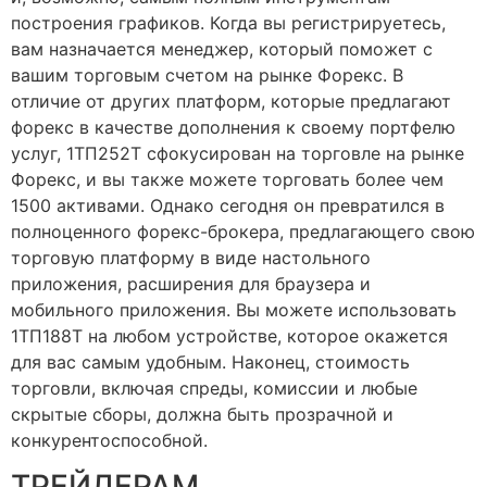
построения графиков. Когда вы регистрируетесь,
вам назначается менеджер, который поможет с
вашим торговым счетом на рынке Форекс. В
отличие от других платформ, которые предлагают
форекс в качестве дополнения к своему портфелю
услуг, 1ТП252Т сфокусирован на торговле на рынке
Форекс, и вы также можете торговать более чем
1500 активами. Однако сегодня он превратился в
полноценного форекс-брокера, предлагающего свою
торговую платформу в виде настольного
приложения, расширения для браузера и
мобильного приложения. Вы можете использовать
1ТП188Т на любом устройстве, которое окажется
для вас самым удобным. Наконец, стоимость
торговли, включая спреды, комиссии и любые
скрытые сборы, должна быть прозрачной и
конкурентоспособной.
ТРЕЙДЕРАМ