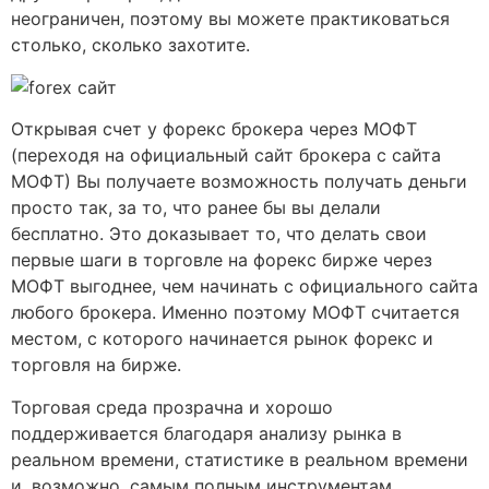
неограничен, поэтому вы можете практиковаться
столько, сколько захотите.
Открывая счет у форекс брокера через МОФТ
(переходя на официальный сайт брокера с сайта
МОФТ) Вы получаете возможность получать деньги
просто так, за то, что ранее бы вы делали
бесплатно. Это доказывает то, что делать свои
первые шаги в торговле на форекс бирже через
МОФТ выгоднее, чем начинать с официального сайта
любого брокера. Именно поэтому МОФТ считается
местом, с которого начинается рынок форекс и
торговля на бирже.
Торговая среда прозрачна и хорошо
поддерживается благодаря анализу рынка в
реальном времени, статистике в реальном времени
и, возможно, самым полным инструментам