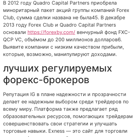
В 2012 году Quadro Capital Partners приобрела
миноритарный пакет акций группы компаний Forex
Club, сумма сделки названа не была45. В декабре
2013 году Forex Club и Quadro Capital Partners
основали
https://forexby.com/
венчурный фонд FXC-
QCP VC, объёмом до 200 миллионов долларов6.
Выявите компании с низким качеством прибыли,
которые, возможно, манипулируют доходами.
лучших регулируемых
форекс-брокеров
Репутация IG в плане надежности и прозрачности
делает ее надежным выбором среди трейдеров по
всему миру. Платформа также предлагает ряд
образовательных ресурсов, помогающих трейдерам
совершенствовать свои стратегии и улучшать
торговые навыки. Exness — это сайт для торговли