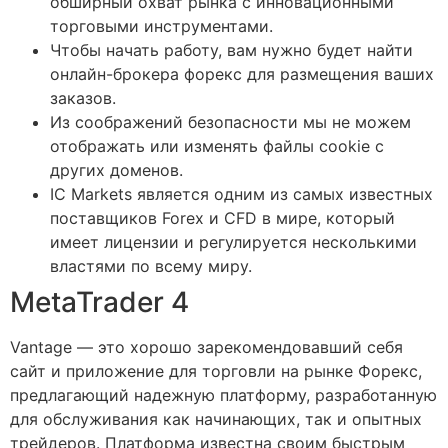
обширный охват рынка с инновационными
торговыми инструментами.
Чтобы начать работу, вам нужно будет найти
онлайн-брокера форекс для размещения ваших
заказов.
Из соображений безопасности мы не можем
отображать или изменять файлы cookie с
других доменов.
IC Markets является одним из самых известных
поставщиков Forex и CFD в мире, который
имеет лицензии и регулируется несколькими
властями по всему миру.
MetaTrader 4
Vantage — это хорошо зарекомендовавший себя
сайт и приложение для торговли на рынке Форекс,
предлагающий надежную платформу, разработанную
для обслуживания как начинающих, так и опытных
трейдеров. Платформа известна своим быстрым