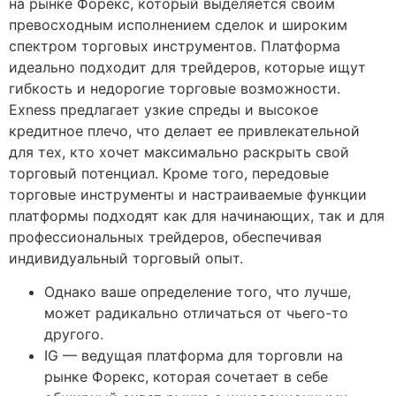
на рынке Форекс, который выделяется своим
превосходным исполнением сделок и широким
спектром торговых инструментов. Платформа
идеально подходит для трейдеров, которые ищут
гибкость и недорогие торговые возможности.
Exness предлагает узкие спреды и высокое
кредитное плечо, что делает ее привлекательной
для тех, кто хочет максимально раскрыть свой
торговый потенциал. Кроме того, передовые
торговые инструменты и настраиваемые функции
платформы подходят как для начинающих, так и для
профессиональных трейдеров, обеспечивая
индивидуальный торговый опыт.
Однако ваше определение того, что лучше,
может радикально отличаться от чьего-то
другого.
IG — ведущая платформа для торговли на
рынке Форекс, которая сочетает в себе