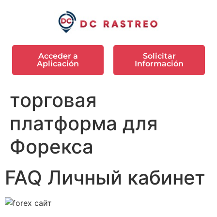
Acceder a
Solicitar
Aplicación
Información
торговая
платформа для
Форекса
FAQ Личный кабинет