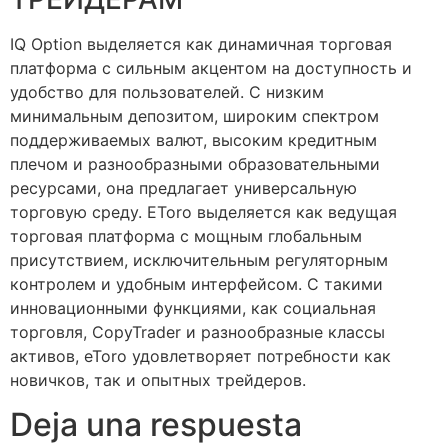
IQ Option выделяется как динамичная торговая
платформа с сильным акцентом на доступность и
удобство для пользователей. С низким
минимальным депозитом, широким спектром
поддерживаемых валют, высоким кредитным
плечом и разнообразными образовательными
ресурсами, она предлагает универсальную
торговую среду. EToro выделяется как ведущая
торговая платформа с мощным глобальным
присутствием, исключительным регуляторным
контролем и удобным интерфейсом. С такими
инновационными функциями, как социальная
торговля, CopyTrader и разнообразные классы
активов, eToro удовлетворяет потребности как
новичков, так и опытных трейдеров.
Deja una respuesta