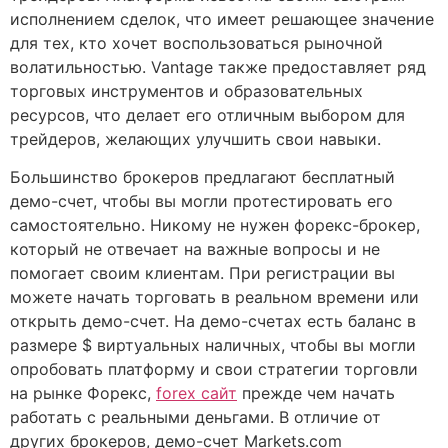
исполнением сделок, что имеет решающее значение
для тех, кто хочет воспользоваться рыночной
волатильностью. Vantage также предоставляет ряд
торговых инструментов и образовательных
ресурсов, что делает его отличным выбором для
трейдеров, желающих улучшить свои навыки.
Большинство брокеров предлагают бесплатный
демо-счет, чтобы вы могли протестировать его
самостоятельно. Никому не нужен форекс-брокер,
который не отвечает на важные вопросы и не
помогает своим клиентам. При регистрации вы
можете начать торговать в реальном времени или
открыть демо-счет. На демо-счетах есть баланс в
размере $ виртуальных наличных, чтобы вы могли
опробовать платформу и свои стратегии торговли
на рынке Форекс,
forex сайт
прежде чем начать
работать с реальными деньгами. В отличие от
других брокеров, демо-счет Markets.com