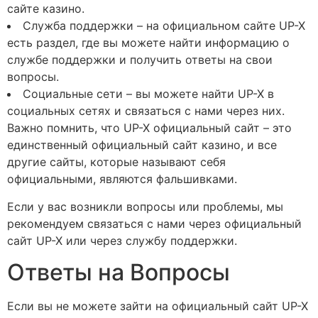
сайте казино.
Служба поддержки – на официальном сайте UP-X
есть раздел, где вы можете найти информацию о
службе поддержки и получить ответы на свои
вопросы.
Социальные сети – вы можете найти UP-X в
социальных сетях и связаться с нами через них.
Важно помнить, что UP-X официальный сайт – это
единственный официальный сайт казино, и все
другие сайты, которые называют себя
официальными, являются фальшивками.
Если у вас возникли вопросы или проблемы, мы
рекомендуем связаться с нами через официальный
сайт UP-X или через службу поддержки.
Ответы на Вопросы
Если вы не можете зайти на официальный сайт UP-X