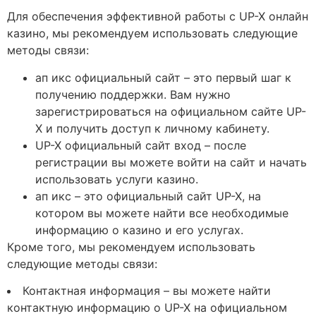
Для обеспечения эффективной работы с UP-X онлайн
казино, мы рекомендуем использовать следующие
методы связи:
ап икс официальный сайт – это первый шаг к
получению поддержки. Вам нужно
зарегистрироваться на официальном сайте UP-
X и получить доступ к личному кабинету.
UP-X официальный сайт вход – после
регистрации вы можете войти на сайт и начать
использовать услуги казино.
ап икс – это официальный сайт UP-X, на
котором вы можете найти все необходимые
информацию о казино и его услугах.
Кроме того, мы рекомендуем использовать
следующие методы связи:
Контактная информация – вы можете найти
контактную информацию о UP-X на официальном