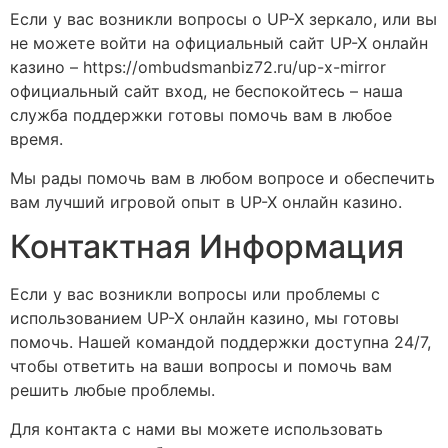
Если у вас возникли вопросы о UP-X зеркало, или вы
не можете войти на официальный сайт UP-X онлайн
казино – https://ombudsmanbiz72.ru/up-x-mirror
официальный сайт вход, не беспокойтесь – наша
служба поддержки готовы помочь вам в любое
время.
Мы рады помочь вам в любом вопросе и обеспечить
вам лучший игровой опыт в UP-X онлайн казино.
Контактная Информация
Если у вас возникли вопросы или проблемы с
использованием UP-X онлайн казино, мы готовы
помочь. Нашей командой поддержки доступна 24/7,
чтобы ответить на ваши вопросы и помочь вам
решить любые проблемы.
Для контакта с нами вы можете использовать