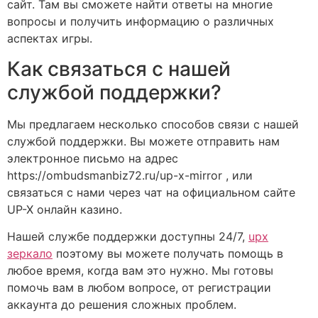
сайт. Там вы сможете найти ответы на многие
вопросы и получить информацию о различных
аспектах игры.
Как связаться с нашей
службой поддержки?
Мы предлагаем несколько способов связи с нашей
службой поддержки. Вы можете отправить нам
электронное письмо на адрес
https://ombudsmanbiz72.ru/up-x-mirror , или
связаться с нами через чат на официальном сайте
UP-X онлайн казино.
Нашей службе поддержки доступны 24/7,
upx
зеркало
поэтому вы можете получать помощь в
любое время, когда вам это нужно. Мы готовы
помочь вам в любом вопросе, от регистрации
аккаунта до решения сложных проблем.