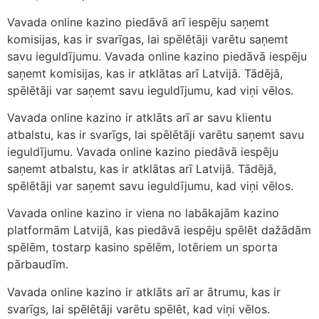
Vavada online kazino piedāvā arī iespēju saņemt
komisijas, kas ir svarīgas, lai spēlētāji varētu saņemt
savu ieguldījumu. Vavada online kazino piedāvā iespēju
saņemt komisijas, kas ir atklātas arī Latvijā. Tādējā,
spēlētāji var saņemt savu ieguldījumu, kad viņi vēlos.
Vavada online kazino ir atklāts arī ar savu klientu
atbalstu, kas ir svarīgs, lai spēlētāji varētu saņemt savu
ieguldījumu. Vavada online kazino piedāvā iespēju
saņemt atbalstu, kas ir atklātas arī Latvijā. Tādējā,
spēlētāji var saņemt savu ieguldījumu, kad viņi vēlos.
Vavada online kazino ir viena no labākajām kazino
platformām Latvijā, kas piedāvā iespēju spēlēt dažādām
spēlēm, tostarp kasino spēlēm, lotēriem un sporta
pārbaudīm.
Vavada online kazino ir atklāts arī ar ātrumu, kas ir
svarīgs, lai spēlētāji varētu spēlēt, kad viņi vēlos.