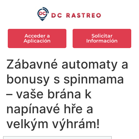
Acceder a
Solicitar
Aplicación
Información
Zábavné automaty a
bonusy s spinmama
– vaše brána k
napínavé hře a
velkým výhrám!