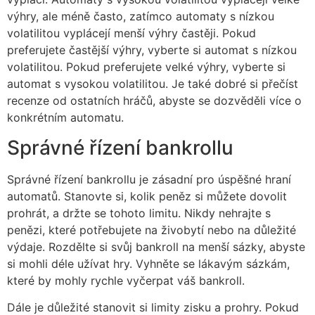
výhry, ale méně často, zatímco automaty s nízkou
volatilitou vyplácejí menší výhry častěji. Pokud
preferujete častější výhry, vyberte si automat s nízkou
volatilitou. Pokud preferujete velké výhry, vyberte si
automat s vysokou volatilitou. Je také dobré si přečíst
recenze od ostatních hráčů, abyste se dozvěděli více o
konkrétním automatu.
Správné řízení bankrollu
Správné řízení bankrollu je zásadní pro úspěšné hraní
automatů. Stanovte si, kolik peněz si můžete dovolit
prohrát, a držte se tohoto limitu. Nikdy nehrajte s
penězi, které potřebujete na živobytí nebo na důležité
výdaje. Rozdělte si svůj bankroll na menší sázky, abyste
si mohli déle užívat hry. Vyhněte se lákavým sázkám,
které by mohly rychle vyčerpat váš bankroll.
Dále je důležité stanovit si limity zisku a prohry. Pokud