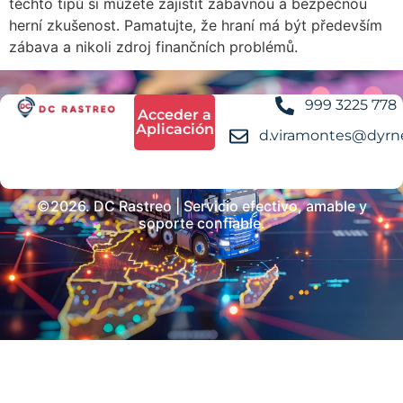
těchto tipů si můžete zajistit zábavnou a bezpečnou
herní zkušenost. Pamatujte, že hraní má být především
zábava a nikoli zdroj finančních problémů.
999 3225 778
Acceder a
Aplicación
d.viramontes@dyrn
©2026. DC Rastreo | Servicio efectivo, amable y
soporte confiable.