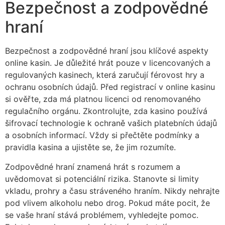
Bezpečnost a zodpovědné
hraní
Bezpečnost a zodpovědné hraní jsou klíčové aspekty
online kasin. Je důležité hrát pouze v licencovaných a
regulovaných kasinech, která zaručují férovost hry a
ochranu osobních údajů. Před registrací v online kasinu
si ověřte, zda má platnou licenci od renomovaného
regulačního orgánu. Zkontrolujte, zda kasino používá
šifrovací technologie k ochraně vašich platebních údajů
a osobních informací. Vždy si přečtěte podmínky a
pravidla kasina a ujistěte se, že jim rozumíte.
Zodpovědné hraní znamená hrát s rozumem a
uvědomovat si potenciální rizika. Stanovte si limity
vkladu, prohry a času stráveného hraním. Nikdy nehrajte
pod vlivem alkoholu nebo drog. Pokud máte pocit, že
se vaše hraní stává problémem, vyhledejte pomoc.