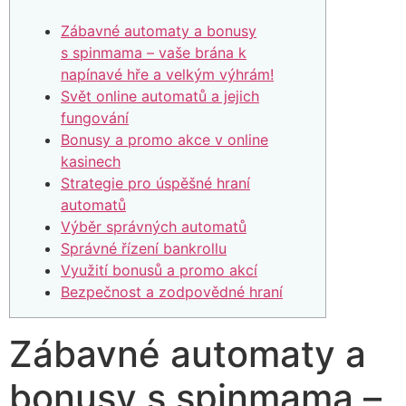
Zábavné automaty a bonusy
s spinmama – vaše brána k
napínavé hře a velkým výhrám!
Svět online automatů a jejich
fungování
Bonusy a promo akce v online
kasinech
Strategie pro úspěšné hraní
automatů
Výběr správných automatů
Správné řízení bankrollu
Využití bonusů a promo akcí
Bezpečnost a zodpovědné hraní
Zábavné automaty a
bonusy s spinmama –